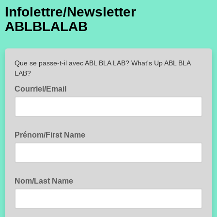
Infolettre/Newsletter
ABLBLALAB
Que se passe-t-il avec ABL BLA LAB? What's Up ABL BLA
LAB?
Courriel/Email
Prénom/First Name
Nom/Last Name